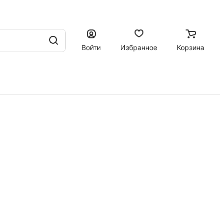
Войти
Избранное
Корзина